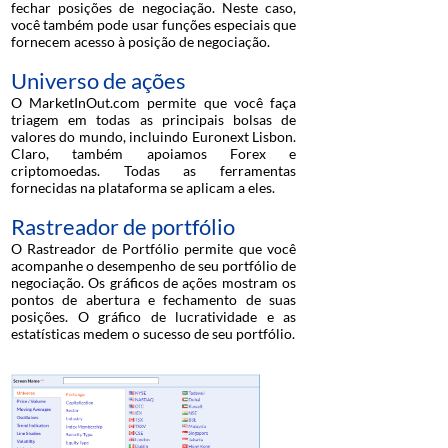
fechar posições de negociação. Neste caso,
você também pode usar funções especiais que
fornecem acesso à posição de negociação.
Universo de ações
O MarketInOut.com permite que você faça
triagem em todas as principais bolsas de
valores do mundo, incluindo Euronext Lisbon.
Claro, também apoiamos Forex e
criptomoedas. Todas as ferramentas
fornecidas na plataforma se aplicam a eles.
Rastreador de portfólio
O Rastreador de Portfólio permite que você
acompanhe o desempenho de seu portfólio de
negociação. Os gráficos de ações mostram os
pontos de abertura e fechamento de suas
posições. O gráfico de lucratividade e as
estatísticas medem o sucesso de seu portfólio.